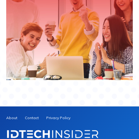
About
Contact
Privacy Policy