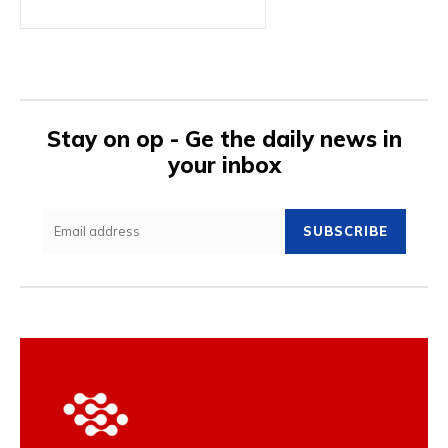
Stay on op - Ge the daily news in
your inbox
SUBSCRIBE