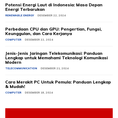
Potensi Energi Laut di Indonesia: Masa Depan
Energi Terbarukan
RENEWABLE ENERGY
DESEMBER 22, 2024
Perbedaan CPU dan GPU: Pengertian, Fungsi,
Keunggulan, dan Cara Kerjanya
COMPUTER
DESEMBER 22, 2024
Jenis-Jenis Jaringan Telekomunikasi: Panduan
Lengkap untuk Memahami Teknologi Komunikasi
Modern
TELECOMMUNICATION
DESEMBER 21, 2024
Cara Merakit PC Untuk Pemula: Panduan Lengkap
& Mudah!
COMPUTER
DESEMBER 18, 2024