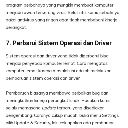
program berbahaya yang mungkin membuat komputer
menjadi rawan terserang virus. Selain itu, kamu sebaiknya
pakai antivirus yang ringan agar tidak membebani kinerja
perangkat.
7. Perbarui Sistem Operasi dan Driver
Sistem operasi dan driver yang tidak diperbarui bisa
menjadi penyebab komputer lemot. Cara mengatasi
komputer lemot karena masalah ini adalah melakukan
pembaruan sistem operasi dan driver.
Pembaruan biasanya membawa perbaikan bug dan
meningkatkan kinerja perangkat lunak. Pastikan kamu
selalu memasang
update
terbaru yang disediakan
pengembang. Caranya cukup mudah, buka menu Settings,
pilih Update & Security, lalu cek apakah ada pembaruan