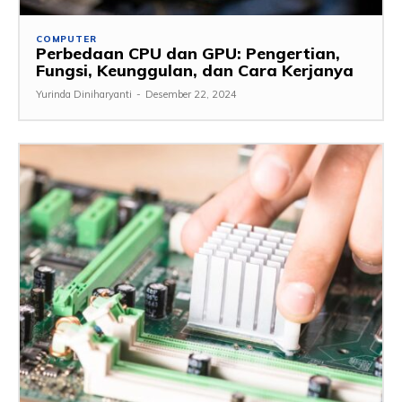
COMPUTER
Perbedaan CPU dan GPU: Pengertian,
Fungsi, Keunggulan, dan Cara Kerjanya
Yurinda Diniharyanti
-
Desember 22, 2024