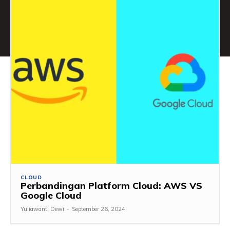
CLOUD
Perbandingan Platform Cloud: AWS VS
Google Cloud
Yuliawanti Dewi
-
September 26, 2024