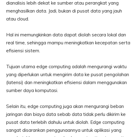
dianalisis lebih dekat ke sumber atau perangkat yang
menghasilkan data. Jadi, bukan di pusat data yang jauh
atau cloud.
Hal ini memungkinkan data dapat diolah secara lokal dan
real time, sehingga mampu meningkatkan kecepatan serta
efisiensi sistem.
Tujuan utama edge computing adalah mengurangi waktu
yang diperlukan untuk mengirim data ke pusat pengolahan
(latensi) dan meningkatkan efisiensi dalam menggunakan
sumber daya komputasi.
Selain itu, edge computing juga akan mengurangi beban
jaringan dan biaya data sebab data tidak perlu dikirim ke
pusat data terlebih dahulu untuk diolah. Edge computing
sangat disarankan penggunaannya untuk aplikasi yang