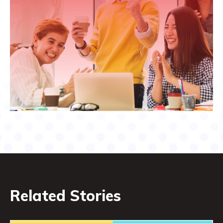
Related Stories