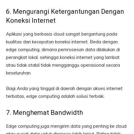
6. Mengurangi Ketergantungan Dengan
Koneksi Internet
Aplikasi yang berbasis cloud sangat bergantung pada
kualitas dan kecepatan koneksi internet. Beda dengan
edge computing, dimana pemrosesan data dilakukan di
perangkat lokal, sehingga koneksi internet yang lambat
atau tidak stabil tidak mengganggu operasional secara
keseluruhan.
Bagi Anda yang tinggal di daerah dengan akses internet
terbatas, edge computing adalah solusi terbaik.
7. Menghemat Bandwidth
Edge computing juga mengirim data yang penting ke cloud
atau pusat data untuk diproses lebih lanjut. Paling tidak,