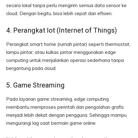
secara lokal tanpa perlu mengirim semua data sensor ke
cloud. Dengan begitu, bisa lebih cepat dan efisien.
4. Perangkat Iot (Internet of Things)
Perangkat smart home (rumah pintar) seperti thermostat,
lampu pintar, atau kulkas pintar menggunakan edge
computing untuk menjalankan operasi sederhana tanpa
bergantung pada cloud.
5. Game Streaming
Pada layanan game streaming, edge computing
membantu memproses perintah dan pengolahan grafis
menjadi lebih dekat dengan pengguna. Sehingga mampu
mengurangi lag saat bermain game online.