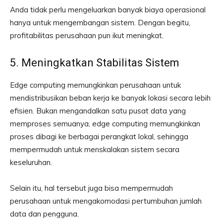
Anda tidak perlu mengeluarkan banyak biaya operasional
hanya untuk mengembangan sistem. Dengan begitu,
profitabilitas perusahaan pun ikut meningkat.
5. Meningkatkan Stabilitas Sistem
Edge computing memungkinkan perusahaan untuk
mendistribusikan beban kerja ke banyak lokasi secara lebih
efisien. Bukan mengandalkan satu pusat data yang
memproses semuanya, edge computing memungkinkan
proses dibagi ke berbagai perangkat lokal, sehingga
mempermudah untuk menskalakan sistem secara
keseluruhan.
Selain itu, hal tersebut juga bisa mempermudah
perusahaan untuk mengakomodasi pertumbuhan jumlah
data dan pengguna.