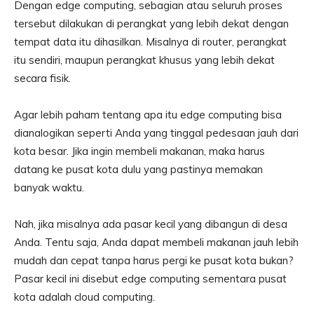
Dengan edge computing, sebagian atau seluruh proses
tersebut dilakukan di perangkat yang lebih dekat dengan
tempat data itu dihasilkan. Misalnya di router, perangkat
itu sendiri, maupun perangkat khusus yang lebih dekat
secara fisik.
Agar lebih paham tentang apa itu edge computing bisa
dianalogikan seperti Anda yang tinggal pedesaan jauh dari
kota besar. Jika ingin membeli makanan, maka harus
datang ke pusat kota dulu yang pastinya memakan
banyak waktu.
Nah, jika misalnya ada pasar kecil yang dibangun di desa
Anda. Tentu saja, Anda dapat membeli makanan jauh lebih
mudah dan cepat tanpa harus pergi ke pusat kota bukan?
Pasar kecil ini disebut edge computing sementara pusat
kota adalah cloud computing.