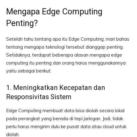
Mengapa Edge Computing
Penting?
Setelah tahu tentang apa itu Edge Computing, mari bahas
tentang mengapa teknologi tersebut dianggap penting.
Setidaknya, terdapat beberapa alasan mengapa edge
computing itu penting dan orang harus menggunakannya
yaitu sebagai berikut:
1. Meningkatkan Kecepatan dan
Responsivitas Sistem
Edge Computing membuat data bisa diolah secara lokal
pada perangkat yang berada di tepi jaringan. Jadi, tidak
perlu harus mengirim dulu ke pusat data atau cloud untuk
diolah.