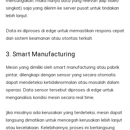
mencurigakan, maka hanya data yang relevan (klip video
singkat) saja yang dikirim ke server pusat untuk tindakan
lebih lanjut.
Data ini diproses di edge untuk memastikan respons cepat
dari sistem keamanan atau otoritas terkait.
3. Smart Manufacturing
Mesin yang dimiliki oleh smart manufacturing atau pabrik
pintar, dilengkapi dengan sensor yang secara otomatis
dapat mendeteksi ketidaknormalan atau masalah dalam
operasi. Data sensor tersebut diproses di edge untuk
menganalisis kondisi mesin secara real time.
Jika misalnya ada kerusakan yang terdeteksi, mesin dapat
langsung dimatikan untuk mencegah kerusakan lebih lanjut
atau kecelakaan. Kelebihannya, proses ini berlangsung