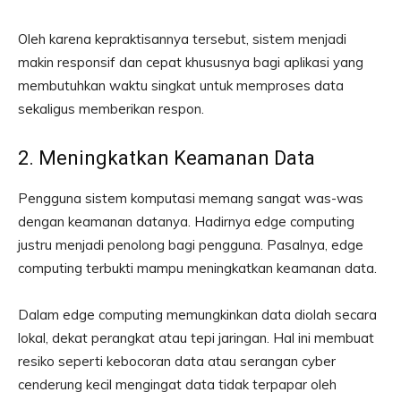
Oleh karena kepraktisannya tersebut, sistem menjadi
makin responsif dan cepat khususnya bagi aplikasi yang
membutuhkan waktu singkat untuk memproses data
sekaligus memberikan respon.
2. Meningkatkan Keamanan Data
Pengguna sistem komputasi memang sangat was-was
dengan keamanan datanya. Hadirnya edge computing
justru menjadi penolong bagi pengguna. Pasalnya, edge
computing terbukti mampu meningkatkan keamanan data.
Dalam edge computing memungkinkan data diolah secara
lokal, dekat perangkat atau tepi jaringan. Hal ini membuat
resiko seperti kebocoran data atau serangan cyber
cenderung kecil mengingat data tidak terpapar oleh