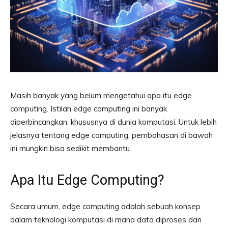
Masih banyak yang belum mengetahui apa itu edge
computing. Istilah edge computing ini banyak
diperbincangkan, khususnya di dunia komputasi. Untuk lebih
jelasnya tentang edge computing, pembahasan di bawah
ini mungkin bisa sedikit membantu.
Apa Itu Edge Computing?
Secara umum, edge computing adalah sebuah konsep
dalam teknologi komputasi di mana data diproses dan