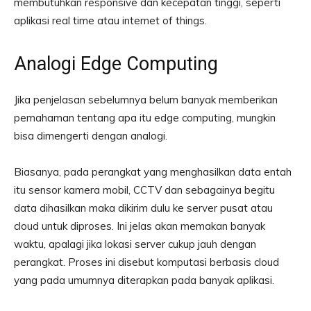
membutuhkan responsive dan kecepatan tinggi, seperti
aplikasi real time atau internet of things.
Analogi Edge Computing
Jika penjelasan sebelumnya belum banyak memberikan
pemahaman tentang apa itu edge computing, mungkin
bisa dimengerti dengan analogi.
Biasanya, pada perangkat yang menghasilkan data entah
itu sensor kamera mobil, CCTV dan sebagainya begitu
data dihasilkan maka dikirim dulu ke server pusat atau
cloud untuk diproses. Ini jelas akan memakan banyak
waktu, apalagi jika lokasi server cukup jauh dengan
perangkat. Proses ini disebut komputasi berbasis cloud
yang pada umumnya diterapkan pada banyak aplikasi.