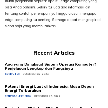
Itulah penjelasan seputar apa itu edge computing yang
bisa Anda pahami. Selain itu juga ada informasi lain
tentang contoh penerapannya hingga alasan mengapa
edge computing itu penting. Semoga dapat menginspirasi
siapa saja yang membutuhkan.
Recent Articles
Apa yang Dimaksud Sistem Operasi Komputer?
Penjelasan Lengkap dan Fungsinya
COMPUTER
DESEMBER 22, 2024
Potensi Energi Laut di Indonesia: Masa Depan
Energi Terbarukan
RENEWABLE ENERGY
DESEMBER 22, 2024