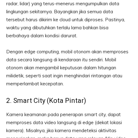
radar, lidar) yang terus-menerus mengumpulkan data
lingkungan sekitarnya. Bayangkan jika semua data
tersebut harus dikirim ke cloud untuk diproses. Pastinya,
waktu yang dibutuhkan terlalu lama bahkan bisa
berbahaya dalam kondisi darurat.
Dengan edge computing, mobil otonom akan memproses
data secara langsung di kendaraan itu sendiri. Mobil
otonom akan mengambil keputusan dalam hitungan
milidetik, seperti saat ingin menghindari rintangan atau
memperlambat kecepatan.
2. Smart City (Kota Pintar)
Kamera keamanan pada penerapan smart city, dapat
memproses data video langsung di edge (dekat lokasi
kamera). Misalnya, jika kamera mendeteksi aktivitas