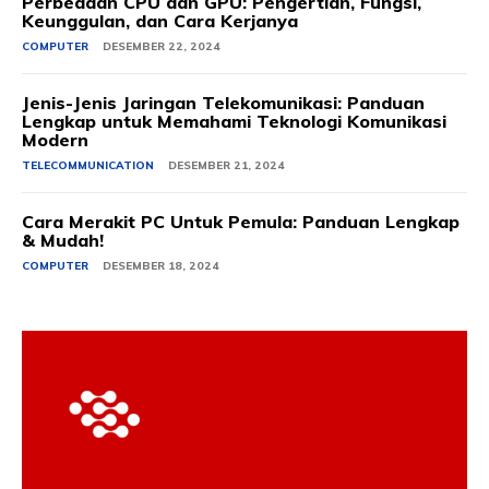
Perbedaan CPU dan GPU: Pengertian, Fungsi,
Keunggulan, dan Cara Kerjanya
COMPUTER
DESEMBER 22, 2024
Jenis-Jenis Jaringan Telekomunikasi: Panduan
Lengkap untuk Memahami Teknologi Komunikasi
Modern
TELECOMMUNICATION
DESEMBER 21, 2024
Cara Merakit PC Untuk Pemula: Panduan Lengkap
& Mudah!
COMPUTER
DESEMBER 18, 2024