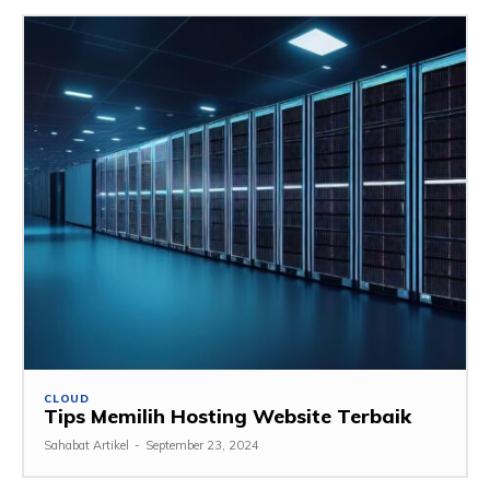
CLOUD
Tips Memilih Hosting Website Terbaik
Sahabat Artikel
-
September 23, 2024