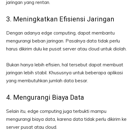
jaringan yang rentan.
3. Meningkatkan Efisiensi Jaringan
Dengan adanya edge computing, dapat membantu
mengurangi beban jaringan. Pasalnya data tidak perlu
harus dikirim dulu ke pusat server atau cloud untuk diolah.
Bukan hanya lebih efisien, hal tersebut dapat membuat
jaringan lebih stabil. Khususnya untuk beberapa aplikasi
yang membutuhkan jumlah data besar.
4. Mengurangi Biaya Data
Selain itu, edge computing juga terbukti mampu
mengurangi biaya data, karena data tidak perlu dikirim ke
server pusat atau cloud.