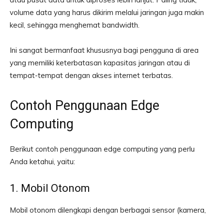
volume data yang harus dikirim melalui jaringan juga makin
kecil, sehingga menghemat bandwidth.
Ini sangat bermanfaat khususnya bagi pengguna di area
yang memiliki keterbatasan kapasitas jaringan atau di
tempat-tempat dengan akses internet terbatas.
Contoh Penggunaan Edge
Computing
Berikut contoh penggunaan edge computing yang perlu
Anda ketahui, yaitu:
1. Mobil Otonom
Mobil otonom dilengkapi dengan berbagai sensor (kamera,