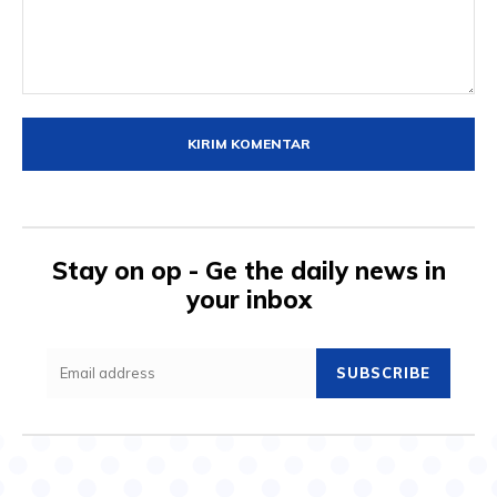
Komentar:
Stay on op - Ge the daily news in
your inbox
SUBSCRIBE