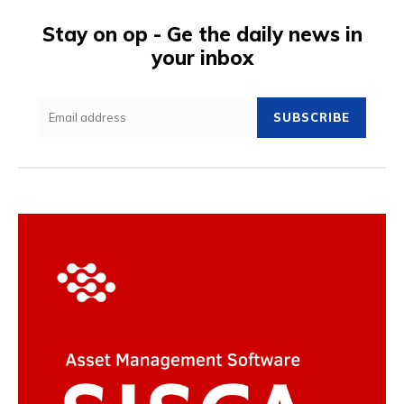
Stay on op - Ge the daily news in
your inbox
SUBSCRIBE