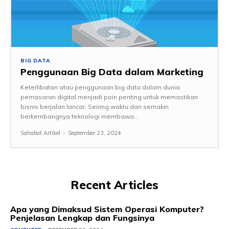
BIG DATA
Penggunaan Big Data dalam Marketing
Keterlibatan atau penggunaan big data dalam dunia
pemasaran digital menjadi poin penting untuk memastikan
bisnis berjalan lancar. Seiring waktu dan semakin
berkembangnya teknologi membawa...
Sahabat Artikel
-
September 23, 2024
Recent Articles
Apa yang Dimaksud Sistem Operasi Komputer?
Penjelasan Lengkap dan Fungsinya